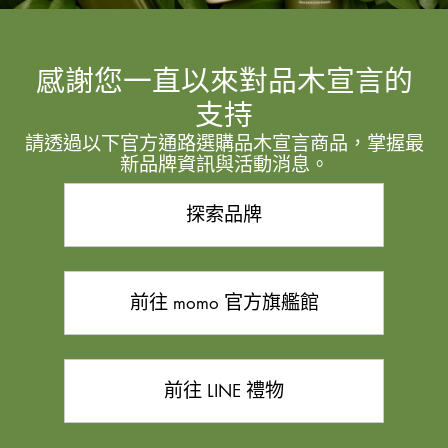
感謝您一直以來對品木宣言的
支持
請透過以下官方通路選購品木宣言商品，掌握最
新品牌資訊與活動消息。
探索品牌
前往 momo 官方旗艦館
前往 LINE 禮物