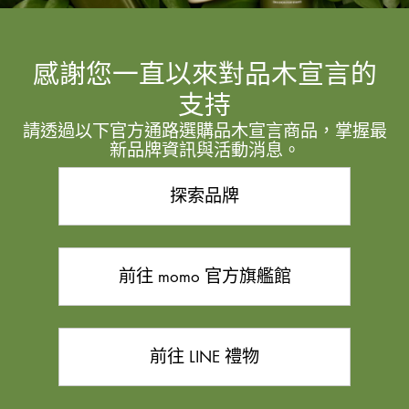
感謝您一直以來對品木宣言的
支持
請透過以下官方通路選購品木宣言商品，掌握最
新品牌資訊與活動消息。
探索品牌
前往 momo 官方旗艦館
前往 LINE 禮物