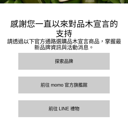
感謝您一直以來對品木宣言的
支持
請透過以下官方通路選購品木宣言商品，掌握最
新品牌資訊與活動消息。
探索品牌
前往 momo 官方旗艦館
前往 LINE 禮物