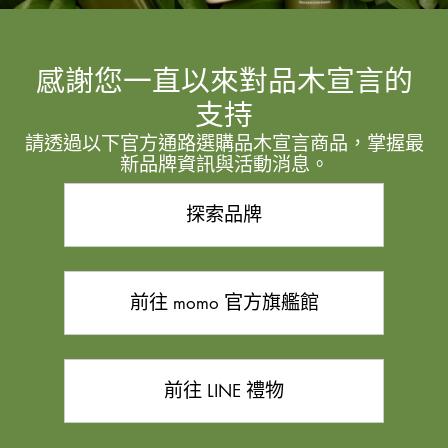
感謝您一直以來對品木宣言的
支持
請透過以下官方通路選購品木宣言商品，掌握最
新品牌資訊與活動消息。
探索品牌
前往 momo 官方旗艦館
前往 LINE 禮物