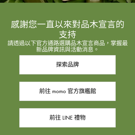
感謝您一直以來對品木宣言的
支持
請透過以下官方通路選購品木宣言商品，掌握最
新品牌資訊與活動消息。
探索品牌
前往 momo 官方旗艦館
前往 LINE 禮物