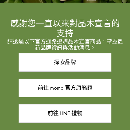
感謝您一直以來對品木宣言的
支持
請透過以下官方通路選購品木宣言商品，掌握最
新品牌資訊與活動消息。
探索品牌
前往 momo 官方旗艦館
前往 LINE 禮物