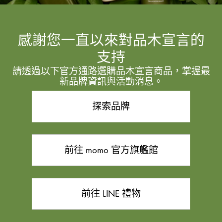
感謝您一直以來對品木宣言的
支持
請透過以下官方通路選購品木宣言商品，掌握最
新品牌資訊與活動消息。
探索品牌
前往 momo 官方旗艦館
前往 LINE 禮物