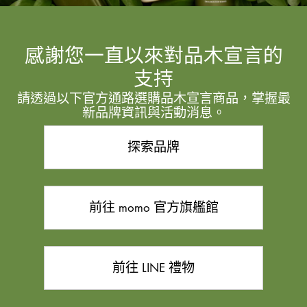
感謝您一直以來對品木宣言的
支持
請透過以下官方通路選購品木宣言商品，掌握最
新品牌資訊與活動消息。
探索品牌
前往 momo 官方旗艦館
前往 LINE 禮物