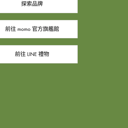
探索品牌
前往 momo 官方旗艦館
前往 LINE 禮物