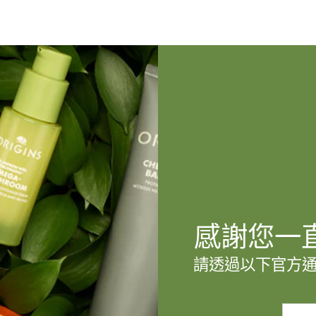
感謝您一
請透過以下官方