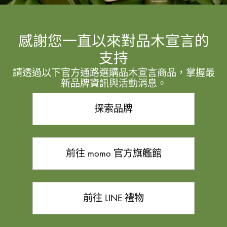
感謝您一直以來對品木宣言的
支持
請透過以下官方通路選購品木宣言商品，掌握最
新品牌資訊與活動消息。
探索品牌
前往 momo 官方旗艦館
前往 LINE 禮物