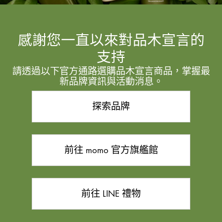
感謝您一直以來對品木宣言的
支持
請透過以下官方通路選購品木宣言商品，掌握最
新品牌資訊與活動消息。
探索品牌
前往 momo 官方旗艦館
前往 LINE 禮物