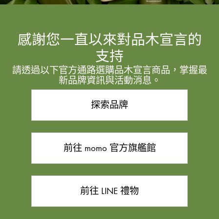
感謝您一直以來對品木宣言的
支持
請透過以下官方通路選購品木宣言商品，掌握最
新品牌資訊與活動消息。
探索品牌
前往 momo 官方旗艦館
前往 LINE 禮物