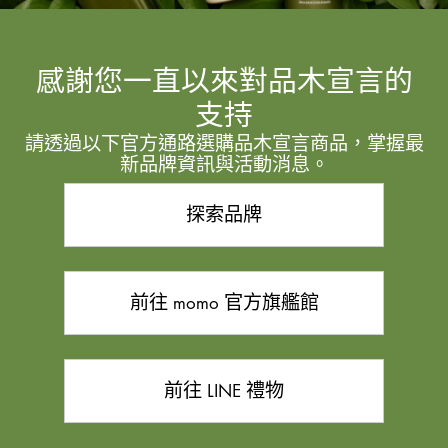
感謝您一直以來對品木宣言的
支持
請透過以下官方通路選購品木宣言商品，掌握最
新品牌資訊與活動消息。
探索品牌
前往 momo 官方旗艦館
前往 LINE 禮物