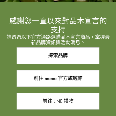
感謝您一直以來對品木宣言的
支持
請透過以下官方通路選購品木宣言商品，掌握最
新品牌資訊與活動消息。
探索品牌
前往 momo 官方旗艦館
前往 LINE 禮物