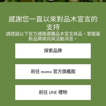
感謝您一直以來對品木宣言的
支持
請透過以下官方通路選購品木宣言商品，掌握最
新品牌資訊與活動消息。
探索品牌
前往 momo 官方旗艦館
前往 LINE 禮物