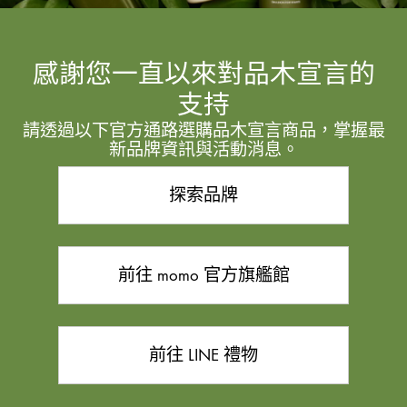
感謝您一直以來對品木宣言的
支持
請透過以下官方通路選購品木宣言商品，掌握最
新品牌資訊與活動消息。
探索品牌
前往 momo 官方旗艦館
前往 LINE 禮物