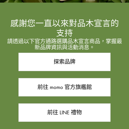
感謝您一直以來對品木宣言的
支持
請透過以下官方通路選購品木宣言商品，掌握最
新品牌資訊與活動消息。
探索品牌
前往 momo 官方旗艦館
前往 LINE 禮物