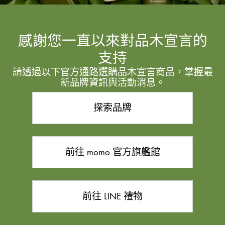
感謝您一直以來對品木宣言的
支持
請透過以下官方通路選購品木宣言商品，掌握最
新品牌資訊與活動消息。
探索品牌
前往 momo 官方旗艦館
前往 LINE 禮物