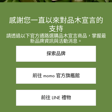
感謝您一直以來對品木宣言的
支持
請透過以下官方通路選購品木宣言商品，掌握最
新品牌資訊與活動消息。
探索品牌
前往 momo 官方旗艦館
前往 LINE 禮物