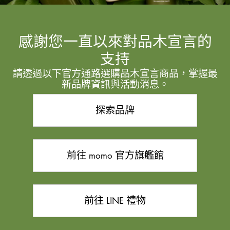
感謝您一直以來對品木宣言的
支持
請透過以下官方通路選購品木宣言商品，掌握最
新品牌資訊與活動消息。
探索品牌
前往 momo 官方旗艦館
前往 LINE 禮物