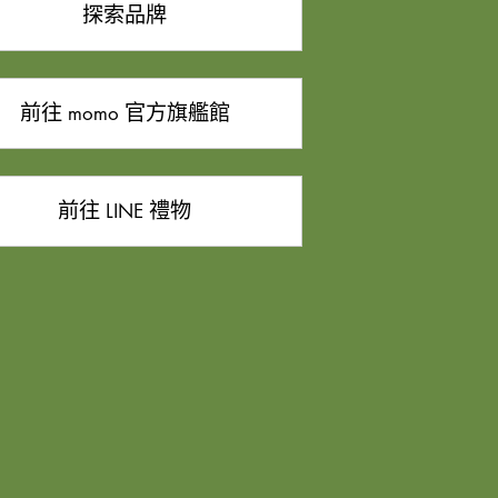
探索品牌
前往 momo 官方旗艦館
前往 LINE 禮物