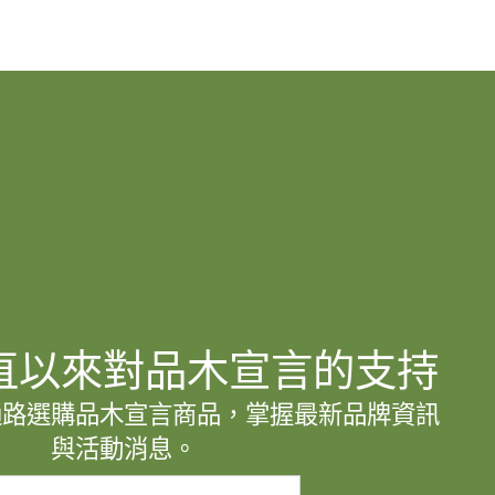
直以來對品木宣言的支持
通路選購品木宣言商品，掌握最新品牌資訊
與活動消息。