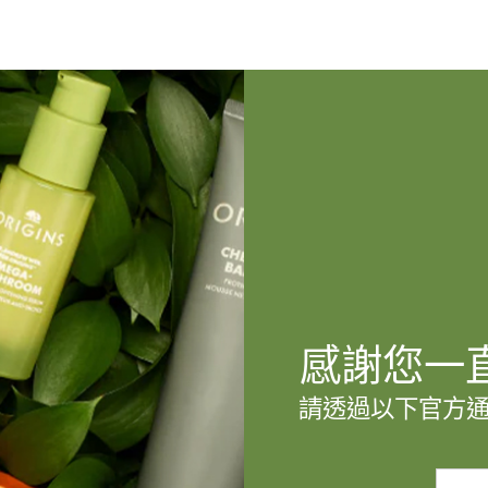
感謝您一
請透過以下官方