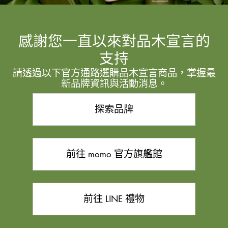
感謝您一直以來對品木宣言的
支持
請透過以下官方通路選購品木宣言商品，掌握最
新品牌資訊與活動消息。
探索品牌
前往 momo 官方旗艦館
前往 LINE 禮物