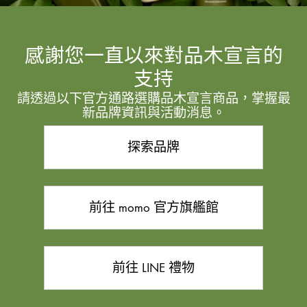
感謝您一直以來對品木宣言的
支持
請透過以下官方通路選購品木宣言商品，掌握最
新品牌資訊與活動消息。
探索品牌
前往 momo 官方旗艦館
前往 LINE 禮物