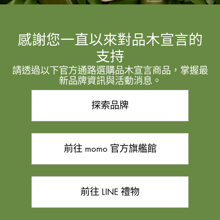
感謝您一直以來對品木宣言的
支持
請透過以下官方通路選購品木宣言商品，掌握最
新品牌資訊與活動消息。
探索品牌
前往 momo 官方旗艦館
前往 LINE 禮物