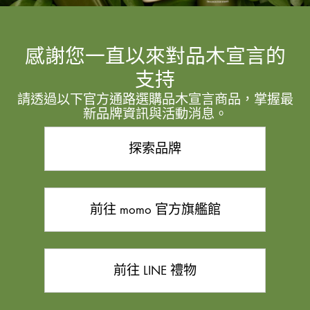
感謝您一直以來對品木宣言的
支持
請透過以下官方通路選購品木宣言商品，掌握最
新品牌資訊與活動消息。
探索品牌
前往 momo 官方旗艦館
前往 LINE 禮物