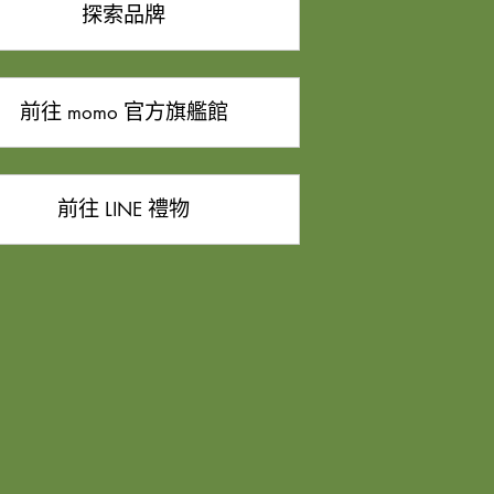
探索品牌
前往 momo 官方旗艦館
前往 LINE 禮物