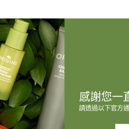
感謝您一
請透過以下官方